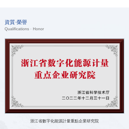
資質·榮譽
Qualifications · Honor
浙江省數字化能源計量重點企業研究院