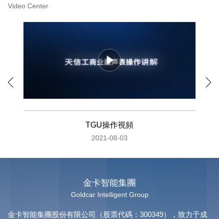
Video Center
TGU操作視頻
2021-08-03
金卡智能集團
Goldcar Intelligent Group
金卡智能集團股份有限公司（股票代碼：300349），致力于成