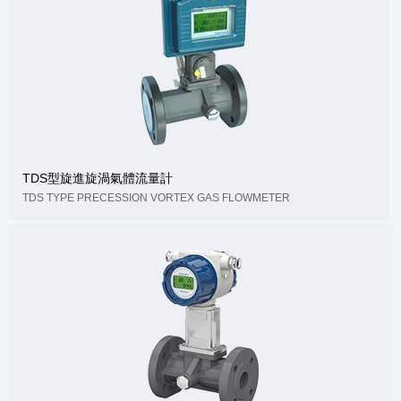
TDS型旋進旋渦氣體流量計
TDS TYPE PRECESSION VORTEX GAS FLOWMETER