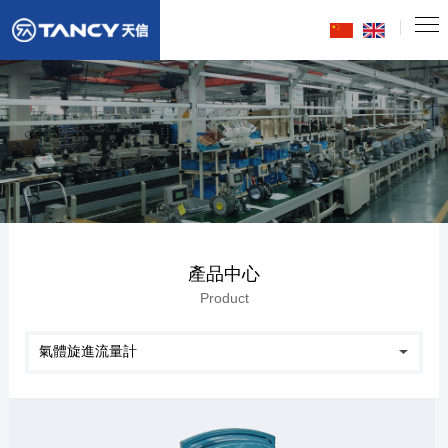
產品中心
Product