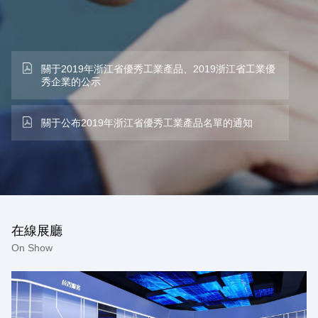
關于2019年浙江省優秀工業產品、2019浙江省工業優
秀企業的公示
關于公布2019年浙江省優秀工業產品名單的通知
在線展廳
On Show