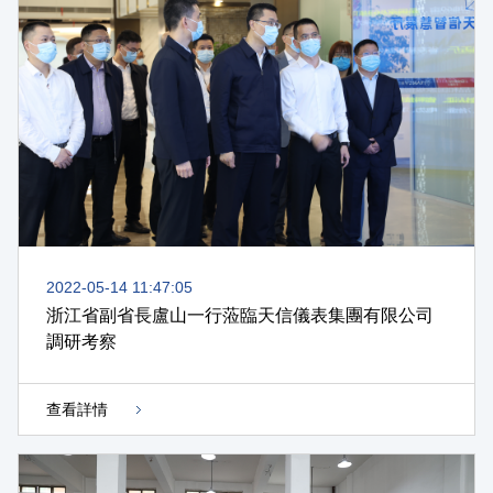
2022-05-14 11:47:05
浙江省副省長盧山一行蒞臨天信儀表集團有限公司
調研考察
查看詳情