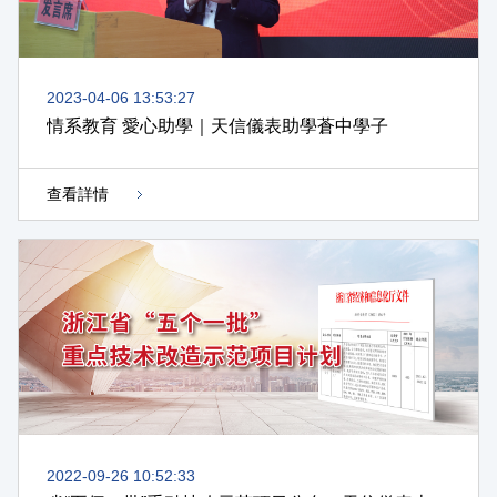
2023-04-06 13:53:27
情系教育 愛心助學｜天信儀表助學蒼中學子
查看詳情
2022-09-26 10:52:33