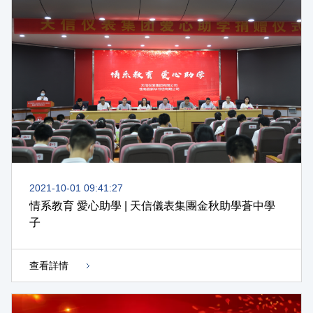
2021-10-01 09:41:27
情系教育 愛心助學 | 天信儀表集團金秋助學蒼中學
子
查看詳情