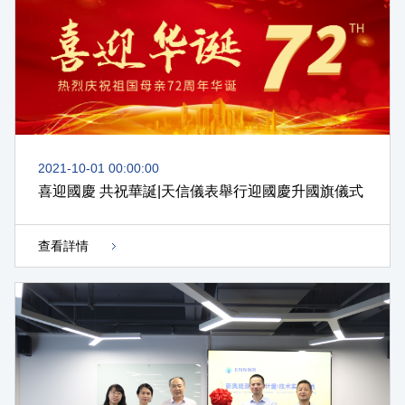
2021-10-01 00:00:00
喜迎國慶 共祝華誕|天信儀表舉行迎國慶升國旗儀式
查看詳情