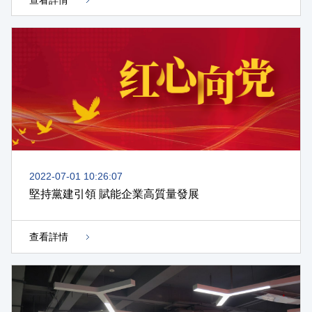
2022-07-01 10:26:07
堅持黨建引領 賦能企業高質量發展
查看詳情