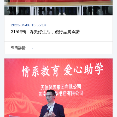
2023-04-06 13:55:14
315特輯 | 為美好生活，踐行品質承諾
查看詳情