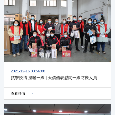
2021-12-16 09:56:00
抗擊疫情 溫暖一線 | 天信儀表慰問一線防疫人員
查看詳情