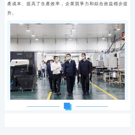
產成本、提高了生產效率，企業競爭力和綜合效益穩步提
升。