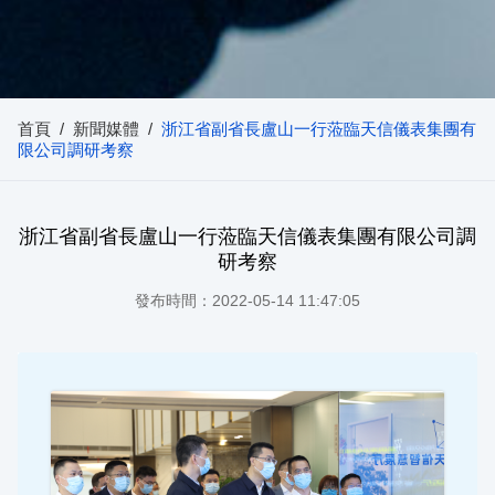
首頁
/
新聞媒體
/
浙江省副省長盧山一行蒞臨天信儀表集團有
限公司調研考察
浙江省副省長盧山一行蒞臨天信儀表集團有限公司調
研考察
發布時間：2022-05-14 11:47:05